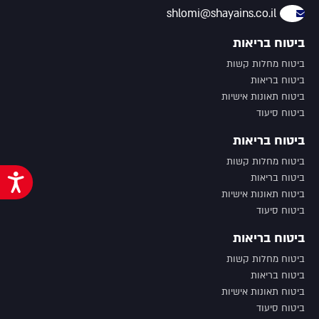
shlomi@shayains.co.il
ביטוח בריאות
ביטוח מחלות קשות
ביטוח בריאות
ביטוח תאונות אישיות
ביטוח סיעוד
ביטוח בריאות
ביטוח מחלות קשות
נג
ביטוח בריאות
ביטוח תאונות אישיות
ביטוח סיעוד
ביטוח בריאות
ביטוח מחלות קשות
ביטוח בריאות
ביטוח תאונות אישיות
ביטוח סיעוד