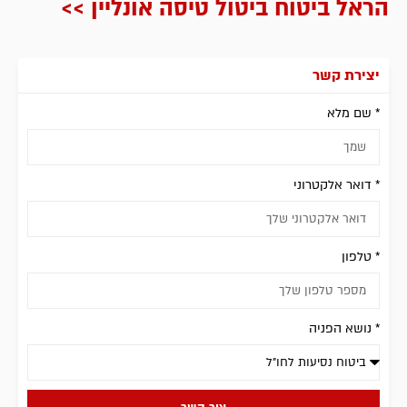
הראל ביטוח ביטול טיסה אונליין >>
יצירת קשר
* שם מלא
* דואר אלקטרוני
* טלפון
* נושא הפניה