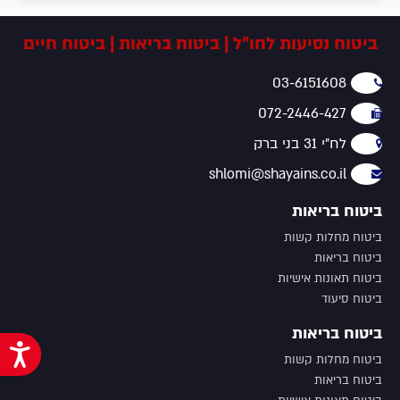
ביטוח נסיעות לחו"ל | ביטוח בריאות | ביטוח חיים
03-6151608
072-2446-427
לח"י 31 בני ברק
shlomi@shayains.co.il
ביטוח בריאות
ביטוח מחלות קשות
ביטוח בריאות
ביטוח תאונות אישיות
ביטוח סיעוד
ביטוח בריאות
נג
ביטוח מחלות קשות
ביטוח בריאות