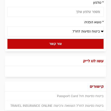
* טלפון
* נושא הפניה
צור קשר
עשו לנו לייק
קישורים
ביטוח נסיעות חול Passport Card
ביטוח נסיעות לחו"ל השוואה ורכישה TRAVEL INSURANCE ONLINE