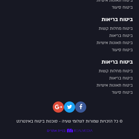
ביטוח תאונות אישיות
ביטוח סיעוד
ביטוח בריאות
ביטוח מחלות קשות
ביטוח בריאות
ביטוח תאונות אישיות
ביטוח סיעוד
ביטוח בריאות
ביטוח מחלות קשות
ביטוח בריאות
ביטוח תאונות אישיות
ביטוח סיעוד
© כל הזכויות שמורות לשלומי שעיה - סוכנות ביטוח באינטרנט
בניית אתרים