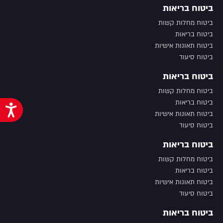
ביטוח בריאות
ביטוח מחלות קשות
ביטוח בריאות
ביטוח תאונות אישיות
ביטוח סיעוד
ביטוח בריאות
ביטוח מחלות קשות
ביטוח בריאות
נג
ביטוח תאונות אישיות
ביטוח סיעוד
ביטוח בריאות
ביטוח מחלות קשות
ביטוח בריאות
ביטוח תאונות אישיות
ביטוח סיעוד
ביטוח בריאות