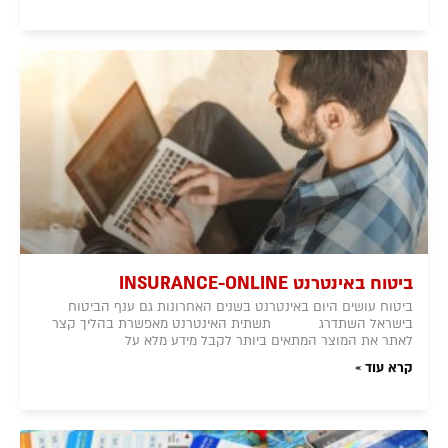
ביטוח באינטרנט INSURANCE-ONLINE
ביטוח עושים היום באינטרנט בשנים האחרונות גם ענף הביטוח
בישראל השתדרג תשתית האינטרנט מאפשרת בהליך קצר
לאתר את המוצר המתאים ביותר לקבל מידע מלא על
קרא עוד »