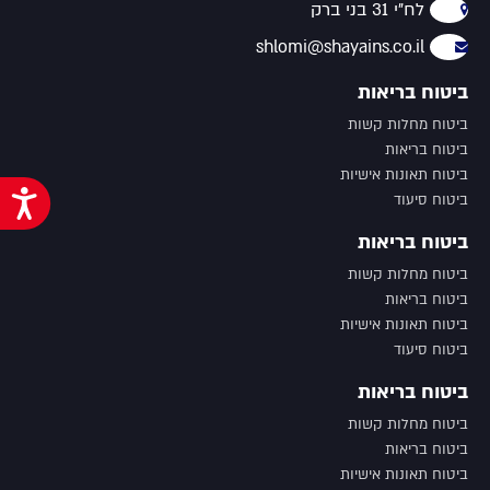
לח"י 31 בני ברק
shlomi@shayains.co.il
ביטוח בריאות
ביטוח מחלות קשות
ביטוח בריאות
ביטוח תאונות אישיות
נג
ביטוח סיעוד
ביטוח בריאות
ביטוח מחלות קשות
ביטוח בריאות
ביטוח תאונות אישיות
ביטוח סיעוד
ביטוח בריאות
ביטוח מחלות קשות
ביטוח בריאות
ביטוח תאונות אישיות