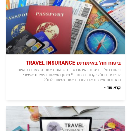
ביטוח חול באינטרנט TRAVEL INSURANCE
ביטוח חול – ביטוח באינטרנט – השוואת ביטוח הוצאות רפואיות
לתייר/ת בחו"ל יקרות במיוחד!!! מימון הוצאות רפואיות אפשרי
ממקורות עצמיים או בעזרת ביטוח נסיעות לחו"ל
קרא עוד »